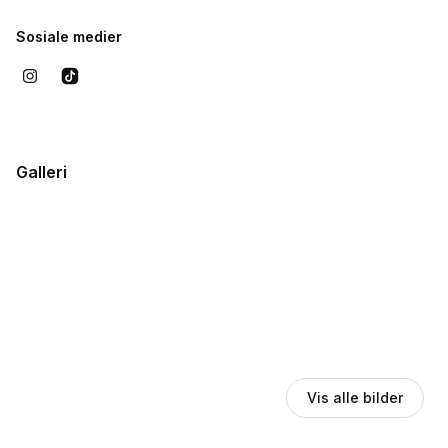
Sosiale medier
Galleri
Vis alle bilder